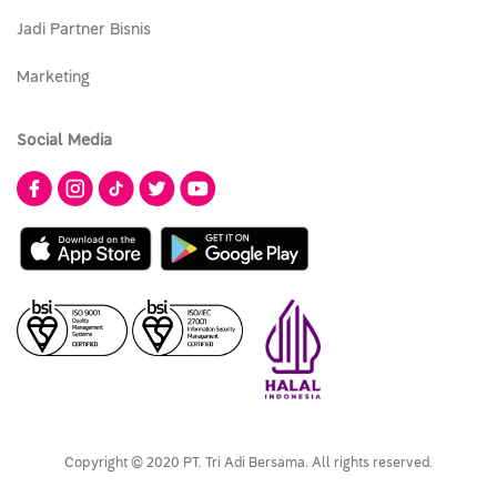
Jadi Partner Bisnis
Marketing
Social Media
Copyright © 2020 PT. Tri Adi Bersama. All rights reserved.