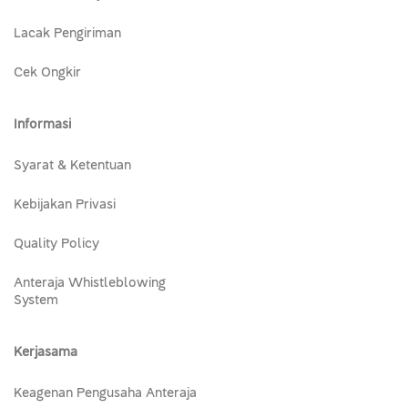
Lacak Pengiriman
Cek Ongkir
Informasi
Syarat & Ketentuan
Kebijakan Privasi
Quality Policy
Anteraja Whistleblowing
System
Kerjasama
Keagenan Pengusaha Anteraja