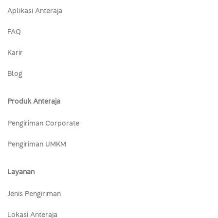
Aplikasi Anteraja
FAQ
Karir
Blog
Produk Anteraja
Pengiriman Corporate
Pengiriman UMKM
Layanan
Jenis Pengiriman
Lokasi Anteraja